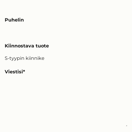
Puhelin
Kiinnostava tuote
Viestisi