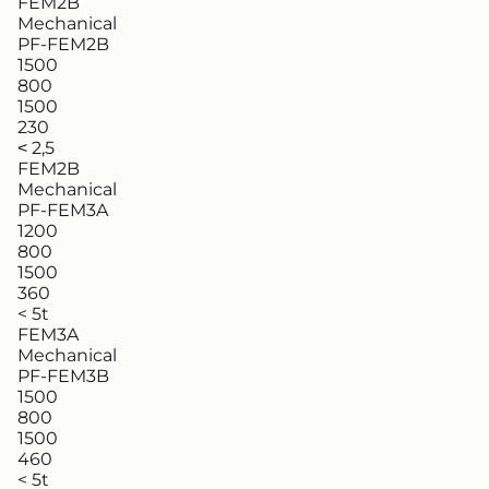
FEM2B
Mechanical
PF-FEM2B
1500
800
1500
230
˂ 2,5
FEM2B
Mechanical
PF-FEM3A
1200
800
1500
360
< 5t
FEM3A
Mechanical
PF-FEM3B
1500
800
1500
460
< 5t