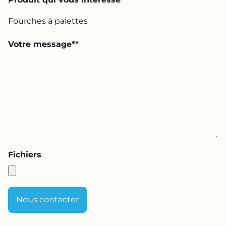
Votre message*
Fichiers