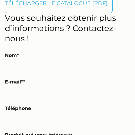
TÉLÉCHARGER LE CATALOGUE (PDF)
Vous souhaitez obtenir plus
d’informations ? Contactez-
nous !
Nom
E-mail*
Téléphone
Produit qui vous intéresse