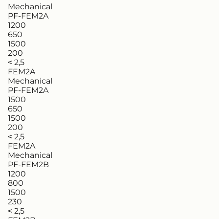
Mechanical
PF-FEM2A
1200
650
1500
200
˂ 2,5
FEM2A
Mechanical
PF-FEM2A
1500
650
1500
200
˂ 2,5
FEM2A
Mechanical
PF-FEM2B
1200
800
1500
230
˂ 2,5