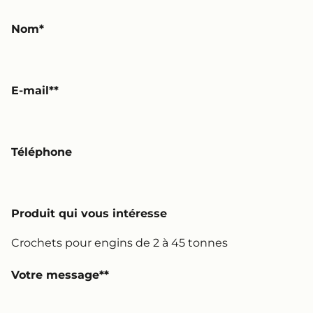
Nom
E-mail*
Téléphone
Produit qui vous intéresse
Votre message*