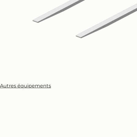
Autres équipements