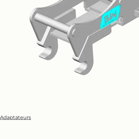
Adaptateurs