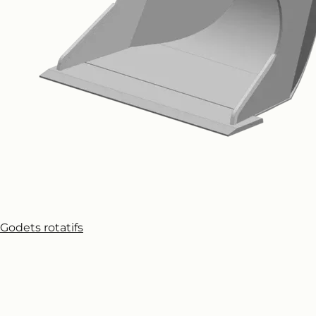
Godets rotatifs