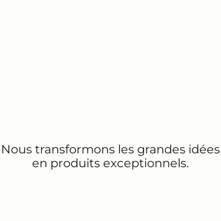
Nous transformons les grandes idées
en produits exceptionnels.