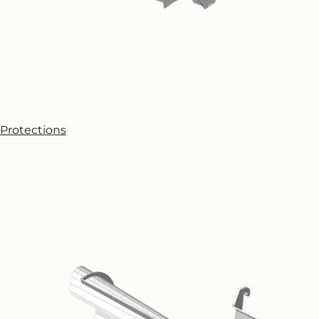
Protections