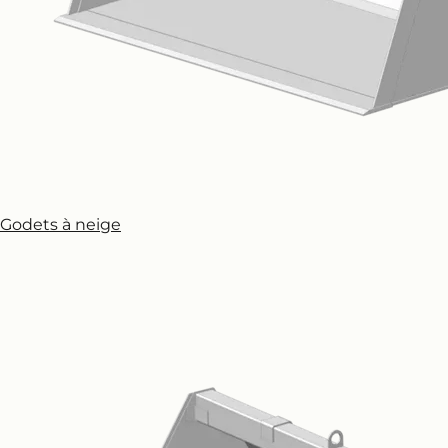
Godets à neige