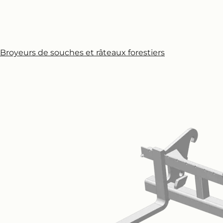
Broyeurs de souches et râteaux forestiers