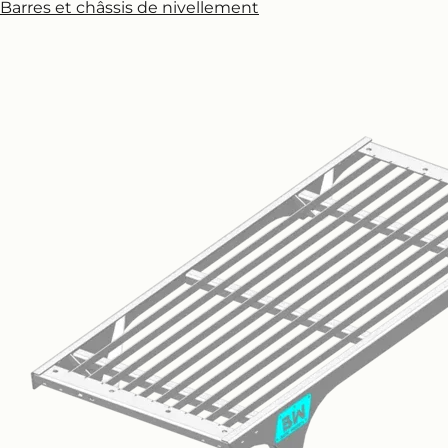
Barres et châssis de nivellement