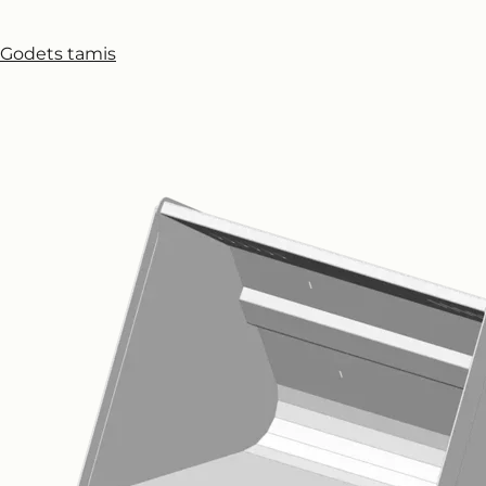
Godets tamis