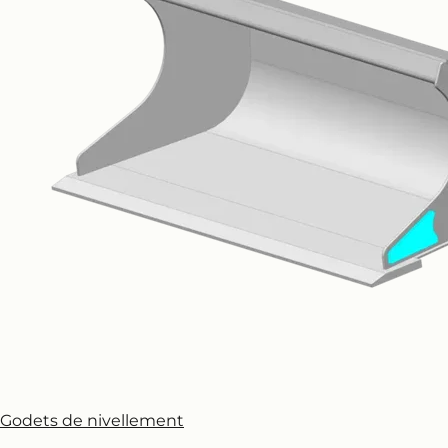
Godets de nivellement