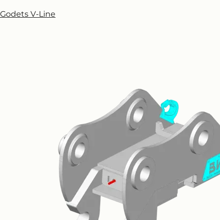
Godets V-Line