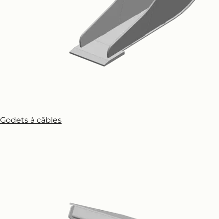
Godets à câbles