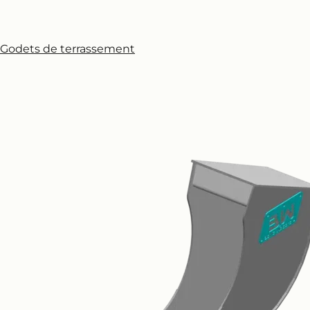
Godets de terrassement