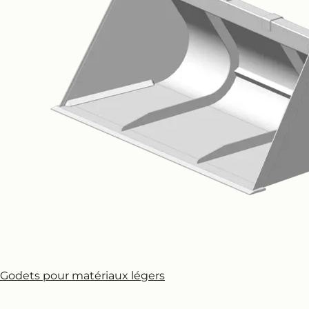
Godets pour matériaux légers