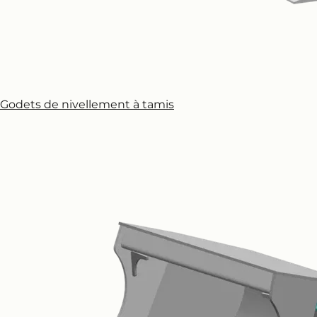
Godets de nivellement à tamis