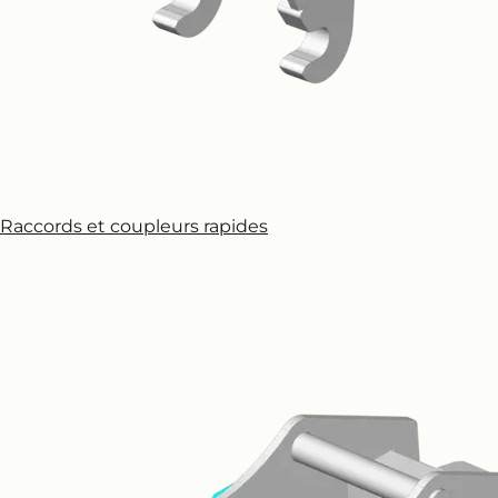
Raccords et coupleurs rapides